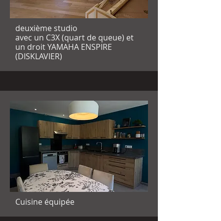
deuxième studio
avec un C3X (quart de queue) et
un droit YAMAHA ENSPIRE
(DISKLAVIER)
Cuisine équipée