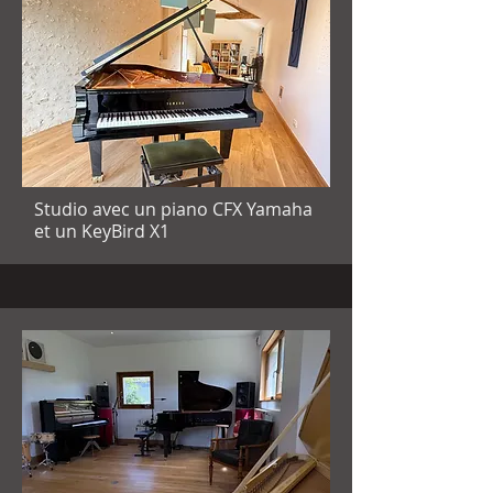
Studio avec un piano CFX Yamaha
et un KeyBird X1