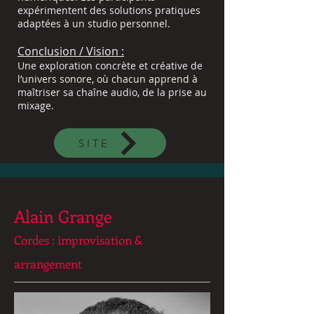
expérimentent des solutions pratiques
adaptées à un studio personnel.
Conclusion / Vision :
Une exploration concrète et créative de
l’univers sonore, où chacun apprend à
maîtriser sa chaîne audio, de la prise au
mixage.
SITE
Alain Grange
Cordes : improvisation &
arrangement