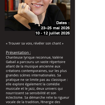
Dates :
23–25 mai 2026
10 - 12 juillet 2026
« Trouver sa voix, révéler son chant »
Présentation :
Chanteuse lyrique reconnue, Valérie
Gabail a parcouru un vaste répertoire
allant de la musique ancienne aux
créations contemporaines, sur les plus
grandes scènes internationales. Sa
pratique ne se limite pas au classique :
elle explore également la comédie
musicale et le jazz, deux univers qui
nourrissent sa sensibilité et son
éclectisme. Sa démarche relie la rigueur
vocale de la tradition, l’énergie des