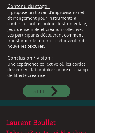
Contenu du stage :
Il propose un travail d’improvisation et
d’arrangement pour instruments à
cordes, alliant technique instrumentale,
jeux d’ensemble et création collective.
Les participants découvrent comment
transformer le répertoire et inventer de
nouvelles textures.
Conclusion / Vision :
Une expérience collective où les cordes
deviennent laboratoire sonore et champ
de liberté créatrice.
SITE
Laurent Boullet
Technique Pianistique & Physiologie