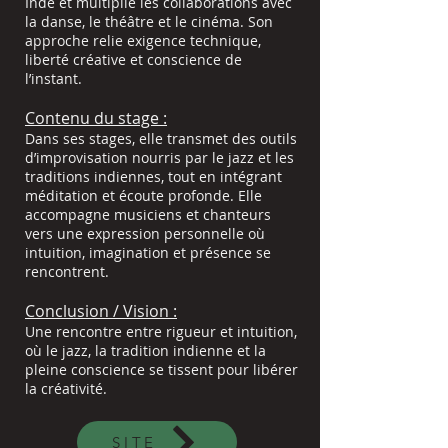
Inde et multiplié les collaborations avec
la danse, le théâtre et le cinéma. Son
approche relie exigence technique,
liberté créative et conscience de
l’instant.
Contenu du stage :
Dans ses stages, elle transmet des outils
d’improvisation nourris par le jazz et les
traditions indiennes, tout en intégrant
méditation et écoute profonde. Elle
accompagne musiciens et chanteurs
vers une expression personnelle où
intuition, imagination et présence se
rencontrent.
Conclusion / Vision :
Une rencontre entre rigueur et intuition,
où le jazz, la tradition indienne et la
pleine conscience se tissent pour libérer
la créativité.
SITE