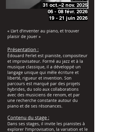
31 oct.–2 nov. 2025
06 - 08 févr. 2026
19 - 21 juin 2026
« L’art d’inventer au piano, et trouver
plaisir de jouer »
Présentation :
Édouard Ferlet est pianiste, compositeur
et improvisateur. Formé au jazz et à la
musique classique, il a développé un
langage unique qui mêle écriture et
liberté, rigueur et invention. Son
parcours est marqué par des projets
hybrides, du solo aux collaborations
avec des musiciens de renom, et par
une recherche constante autour du
piano et de ses résonances.
Contenu du stage :
Dans ses stages, il invite les pianistes à
explorer l’improvisation, la variation et le