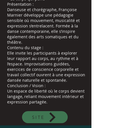
Présentation :
Danseuse et chorégraphe, Françoise
Marnier développe une pédagogie
sensible où mouvement, musicalité et
expression s’entrelacent. Formée à la
danse contemporaine, elle s’inspire
également des arts somatiques et du
théâtre.
Contenu du stage :
Elle invite les participants à explorer
leur rapport au corps, au rythme et à
l’espace. Improvisations guidées,
exercices de conscience corporelle et
travail collectif ouvrent à une expression
dansée naturelle et spontanée.
Conclusion / Vision :
Un espace de liberté où le corps devient
langage, reliant mouvement intérieur et
expression partagée.
SITE