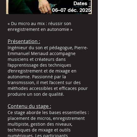
Dates :
06–07 déc. 2025
« Du micro au mix : réussir son
enregistrement en autonomie »
Présentation :
Ingénieur du son et pédagogue, Pierre-
Emmanuel Meriaud accompagne
musiciens et créateurs dans
l’apprentissage des techniques
d’enregistrement et de mixage en
autonomie. Passionné par la
transmission, il met l’accent sur des
méthodes accessibles et efficaces pour
produire un son de qualité.
Contenu du stage :
Ce stage aborde les bases essentielles :
placement de micros, enregistrement
multipiste, gestion des niveaux,
techniques de mixage et outils
numériques. Les participants