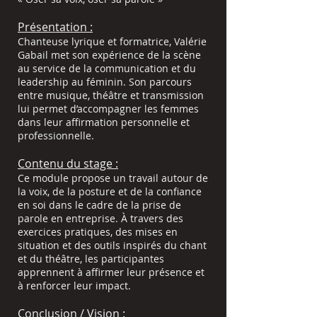
Présentation :
Chanteuse lyrique et formatrice, Valérie
Gabail met son expérience de la scène
au service de la communication et du
leadership au féminin. Son parcours
entre musique, théâtre et transmission
lui permet d’accompagner les femmes
dans leur affirmation personnelle et
professionnelle.
Contenu du stage :
Ce module propose un travail autour de
la voix, de la posture et de la confiance
en soi dans le cadre de la prise de
parole en entreprise. À travers des
exercices pratiques, des mises en
situation et des outils inspirés du chant
et du théâtre, les participantes
apprennent à affirmer leur présence et
à renforcer leur impact.
Conclusion / Vision :