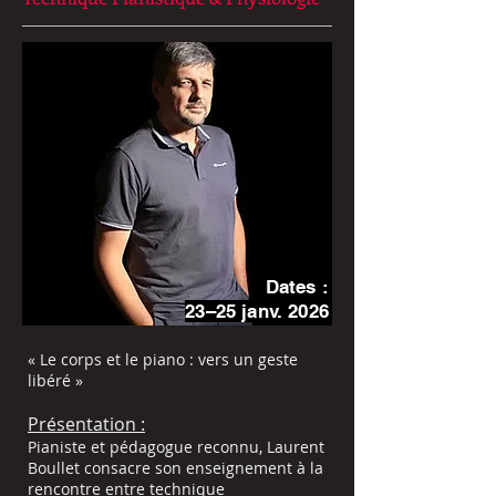
Dates :
23–25 janv. 2026
« Le corps et le piano : vers un geste
libéré »
Présentation :
Pianiste et pédagogue reconnu, Laurent
Boullet consacre son enseignement à la
rencontre entre technique