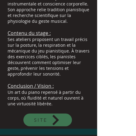
instrumentale et conscience corporelle.
Son approche relie tradition pianistique
et recherche scientifique sur la
physiologie du geste musical.
Contenu du stage :
Ses ateliers proposent un travail précis
sur la posture, la respiration et la
mécanique du jeu pianistique. À travers
des exercices ciblés, les pianistes
découvrent comment optimiser leur
geste, prévenir les tensions et
approfondir leur sonorité.
Conclusion / Vision :
Un art du piano repensé à partir du
corps, où fluidité et naturel ouvrent à
une virtuosité libérée.
SITE