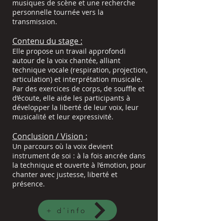
musiques de scène et une recherche
personnelle tournée vers la
transmission.
Contenu du stage :
Elle propose un travail approfondi
autour de la voix chantée, alliant
technique vocale (respiration, projection,
articulation) et interprétation musicale.
Par des exercices de corps, de souffle et
d’écoute, elle aide les participants à
développer la liberté de leur voix, leur
musicalité et leur expressivité.
Conclusion / Vision :
Un parcours où la voix devient
instrument de soi : à la fois ancrée dans
la technique et ouverte à l’émotion, pour
chanter avec justesse, liberté et
présence.
+ d'info