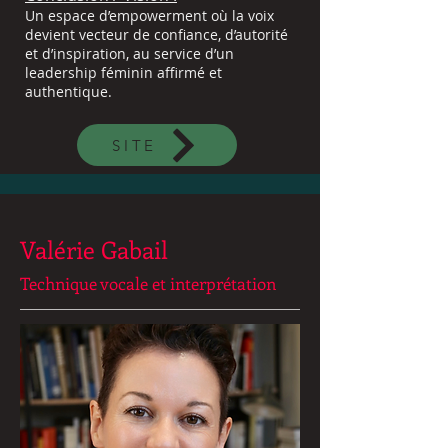
Un espace d’empowerment où la voix
devient vecteur de confiance, d’autorité
et d’inspiration, au service d’un
leadership féminin affirmé et
authentique.
SITE
Valérie Gabail
Technique vocale et interprétation