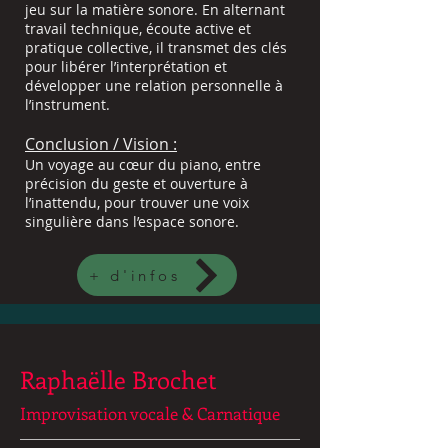
jeu sur la matière sonore. En alternant
travail technique, écoute active et
pratique collective, il transmet des clés
pour libérer l’interprétation et
développer une relation personnelle à
l’instrument.
Conclusion / Vision :
Un voyage au cœur du piano, entre
précision du geste et ouverture à
l’inattendu, pour trouver une voix
singulière dans l’espace sonore.
+ d'infos
Raphaëlle Brochet
Improvisation vocale & Carnatique