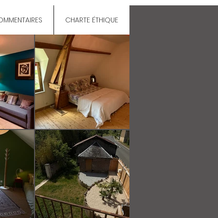
OMMENTAIRES
CHARTE ÉTHIQUE